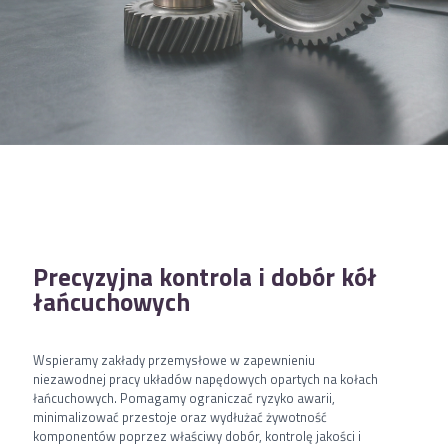
Precyzyjna kontrola i dobór kół
łańcuchowych
Wspieramy zakłady przemysłowe w zapewnieniu
niezawodnej pracy układów napędowych opartych na kołach
łańcuchowych. Pomagamy ograniczać ryzyko awarii,
minimalizować przestoje oraz wydłużać żywotność
komponentów poprzez właściwy dobór, kontrolę jakości i