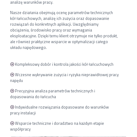
analizę warunków pracy.
Nasze działania obejmują ocenę parametrów technicznych
kół łańcuchowych, analizę ich zużycia oraz dopasowanie
rozwiązań do konkretnych aplikacji. Uwzględniamy
obciążenia, środowisko pracy oraz wymagania
eksploatacyjne. Dzięki temu klient otrzymuje nie tylko produkt,
ale również praktyczne wsparcie w optymalizacji całego
układu napędowego.
Kompleksowy dobór i kontrola jakości kół łańcuchowych
Wczesne wykrywanie zużycia i ryzyka nieprawidłowej pracy
napędu
Precyzyjna analiza parametrów technicznych i
dopasowania do łańcucha
Indywidualne rozwiązania dopasowane do warunków
pracy instalacji
Wsparcie techniczne i doradztwo na każdym etapie
współpracy