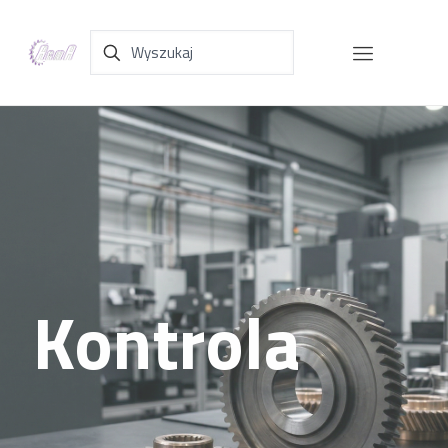
Kontrola