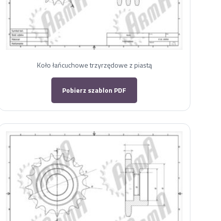
Koło łańcuchowe trzyrzędowe z piastą
Pobierz szablon PDF