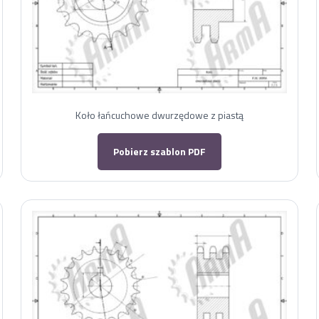
Koło łańcuchowe dwurzędowe z piastą
Pobierz szablon PDF