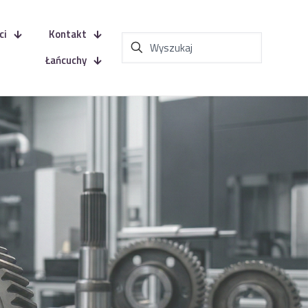
ci
Kontakt
Łańcuchy