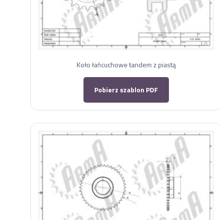
Koło łańcuchowe tandem z piastą
Pobierz szablon PDF