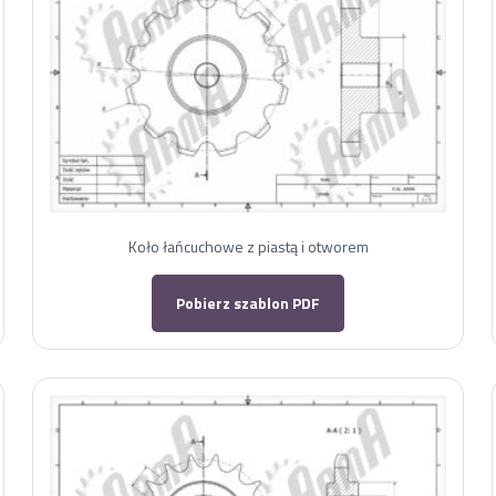
Koło łańcuchowe z piastą i otworem
Pobierz szablon PDF