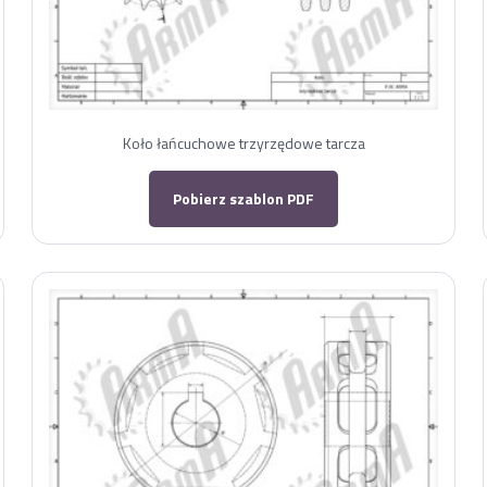
Koło łańcuchowe trzyrzędowe tarcza
Pobierz szablon PDF