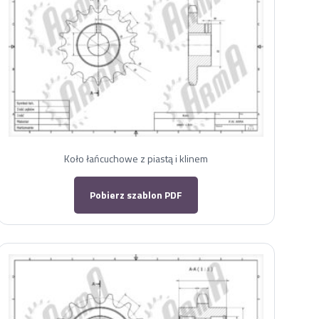
Koło łańcuchowe z piastą i klinem
Pobierz szablon PDF