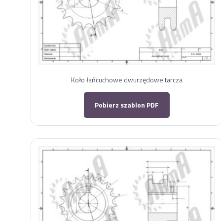
Koło łańcuchowe dwurzędowe tarcza
Pobierz szablon PDF