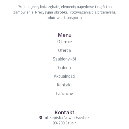
Produkujemy koła zębate, elementy napędowe i części na
zamówienie. Precyzyjna obróbka i rozwiązania dla przemysłu,
rolnictwa i transportu.
Menu
O firmie
Oferta
Szablony kół
Galeria
Aktualności
Kontakt
Łańcuchy
Kontakt
ul. Kcyńska Nowe Osiedle 3
89-200 Szubin