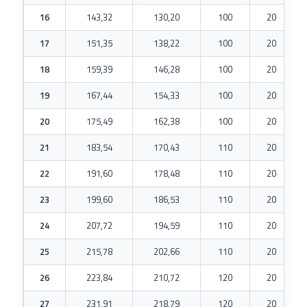
16
143,32
130,20
100
20
17
151,35
138,22
100
20
18
159,39
146,28
100
20
19
167,44
154,33
100
20
20
175,49
162,38
100
20
21
183,54
170,43
110
20
22
191,60
178,48
110
20
23
199,60
186,53
110
20
24
207,72
194,59
110
20
25
215,78
202,66
110
20
26
223,84
210,72
120
20
27
231,91
218,79
120
20