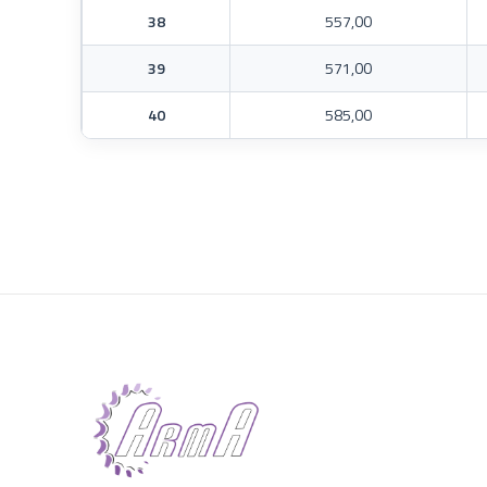
38
557,00
39
571,00
40
585,00