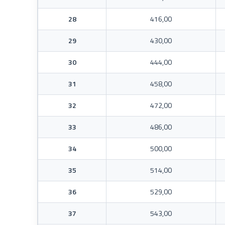
28
416,00
29
430,00
30
444,00
31
458,00
32
472,00
33
486,00
34
500,00
35
514,00
36
529,00
37
543,00