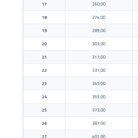
17
260,00
18
274,00
19
289,00
20
303,00
21
317,00
22
331,00
23
345,00
24
359,00
25
373,00
26
387,00
27
401,00