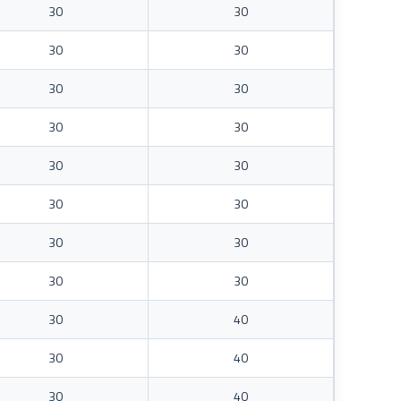
30
30
30
30
30
30
30
30
30
30
30
30
30
30
30
30
30
40
30
40
30
40