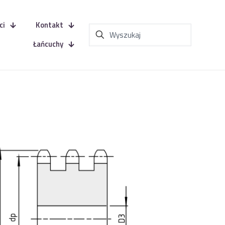
ci
Kontakt
Łańcuchy