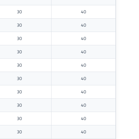
30
40
30
40
30
40
30
40
30
40
30
40
30
40
30
40
30
40
30
40