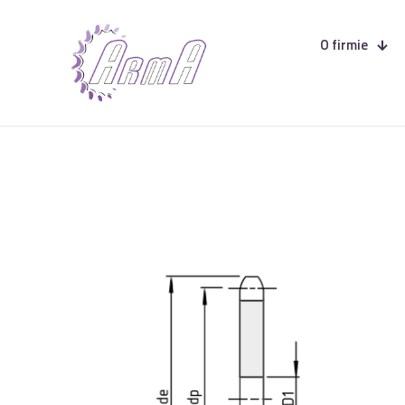
O firmie