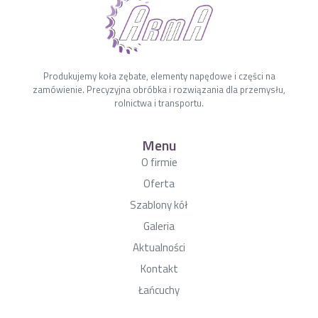
Produkujemy koła zębate, elementy napędowe i części na
zamówienie. Precyzyjna obróbka i rozwiązania dla przemysłu,
rolnictwa i transportu.
Menu
O firmie
Oferta
Szablony kół
Galeria
Aktualności
Kontakt
Łańcuchy