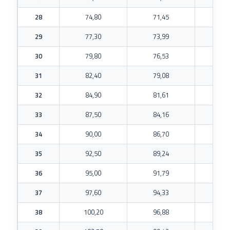
28
74,80
71,45
40
29
77,30
73,99
40
30
79,80
76,53
40
31
82,40
79,08
40
32
84,90
81,61
40
33
87,50
84,16
40
34
90,00
86,70
40
35
92,50
89,24
40
36
95,00
91,79
40
37
97,60
94,33
40
38
100,20
96,88
40