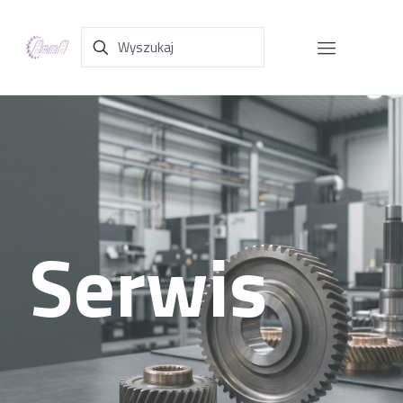
Serwis