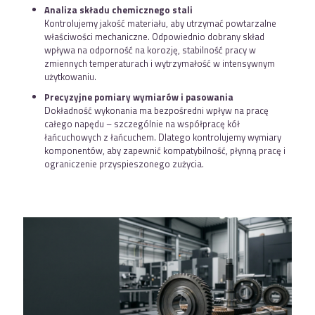
Analiza składu chemicznego stali
Kontrolujemy jakość materiału, aby utrzymać powtarzalne
właściwości mechaniczne. Odpowiednio dobrany skład
wpływa na odporność na korozję, stabilność pracy w
zmiennych temperaturach i wytrzymałość w intensywnym
użytkowaniu.
Precyzyjne pomiary wymiarów i pasowania
Dokładność wykonania ma bezpośredni wpływ na pracę
całego napędu – szczególnie na współpracę kół
łańcuchowych z łańcuchem. Dlatego kontrolujemy wymiary
komponentów, aby zapewnić kompatybilność, płynną pracę i
ograniczenie przyspieszonego zużycia.