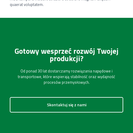
quaerat voluptatem.
Gotowy wesprzeć rozwój Twojej
produkcji?
Od ponad 30 lat dostarczamy rozwiązania napędowe i
transportowe, które wspierają stabilność oraz wydajność
procesów przemysłowych.
Skontaktuj się z nami