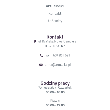
Aktualności
Kontakt
Łańcuchy
Kontakt
ul. Kcyńska Nowe Osiedle 3
89-200 Szubin
kom. 607 854 621
arma@arma-ltd.pl
Godziny pracy
Poniedziałek- Czwartek:
08:00 - 16:00
Piątek:
08:00 - 15:00