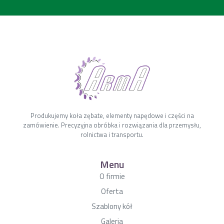
Produkujemy koła zębate, elementy napędowe i części na
zamówienie. Precyzyjna obróbka i rozwiązania dla przemysłu,
rolnictwa i transportu.
Menu
O firmie
Oferta
Szablony kół
Galeria